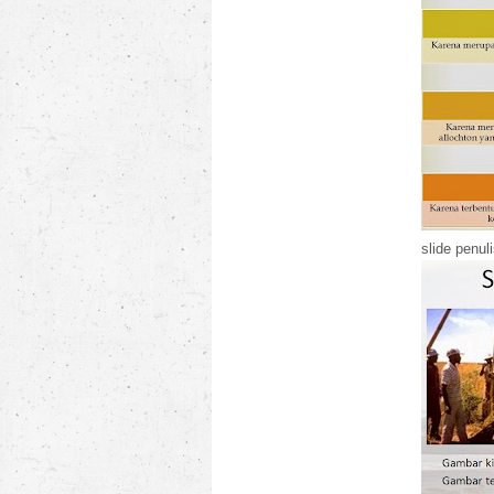
slide penul