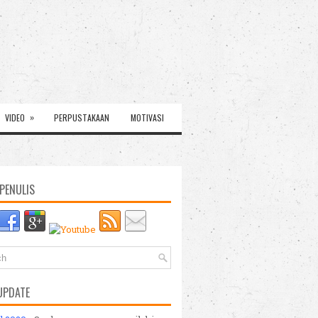
»
VIDEO
PERPUSTAKAAN
MOTIVASI
PENULIS
UPDATE