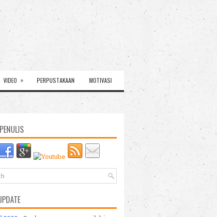
»
VIDEO
PERPUSTAKAAN
MOTIVASI
PENULIS
UPDATE