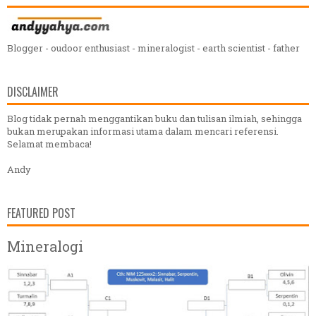
Blogger - oudoor enthusiast - mineralogist - earth scientist - father
DISCLAIMER
Blog tidak pernah menggantikan buku dan tulisan ilmiah, sehingga
bukan merupakan informasi utama dalam mencari referensi.
Selamat membaca!
Andy
FEATURED POST
Mineralogi