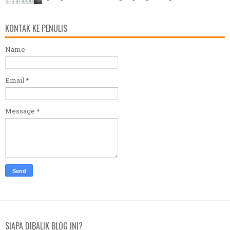
KONTAK KE PENULIS
Name
Email
*
Message
*
SIAPA DIBALIK BLOG INI?