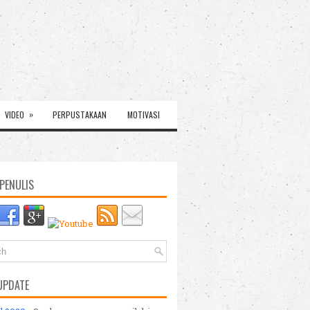
»
VIDEO
PERPUSTAKAAN
MOTIVASI
PENULIS
UPDATE