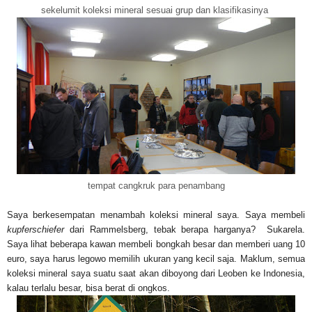
sekelumit koleksi mineral sesuai grup dan klasifikasinya
tempat cangkruk para penambang
Saya berkesempatan menambah koleksi mineral saya. Saya membeli
kupferschiefer
dari Rammelsberg, tebak berapa harganya? Sukarela.
Saya lihat beberapa kawan membeli bongkah besar dan memberi uang 10
euro, saya harus legowo memilih ukuran yang kecil saja. Maklum, semua
koleksi mineral saya suatu saat akan diboyong dari Leoben ke Indonesia,
kalau terlalu besar, bisa berat di ongkos.