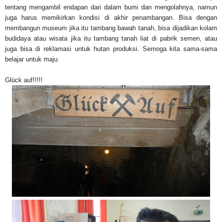
tentang mengambil endapan dari dalam bumi dan mengolahnya, namun
juga harus memikirkan kondisi di akhir penambangan. Bisa dengan
membangun museum jika itu tambang bawah tanah, bisa dijadikan kolam
budidaya atau wisata jika itu tambang tanah liat di pabrik semen, atau
juga bisa di reklamasi untuk hutan produksi. Semoga kita sama-sama
belajar untuk maju.
Glück auf!!!!!