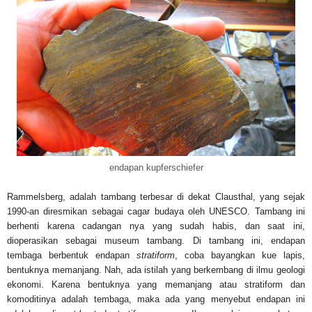
endapan kupferschiefer
Rammelsberg, adalah tambang terbesar di dekat Clausthal, yang sejak
1990-an diresmikan sebagai cagar budaya oleh UNESCO. Tambang ini
berhenti karena cadangan nya yang sudah habis, dan saat ini,
dioperasikan sebagai museum tambang. Di tambang ini, endapan
tembaga berbentuk endapan
stratiform
, coba bayangkan kue lapis,
bentuknya memanjang. Nah, ada istilah yang berkembang di ilmu geologi
ekonomi. Karena bentuknya yang memanjang atau stratiform dan
komoditinya adalah tembaga, maka ada yang menyebut endapan ini