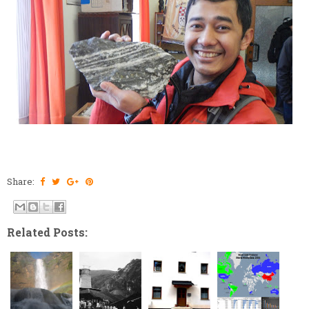
Share:
Related Posts: