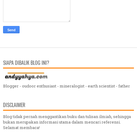
SIAPA DIBALIK BLOG INI?
Blogger - oudoor enthusiast - mineralogist - earth scientist - father
DISCLAIMER
Blog tidak pernah menggantikan buku dan tulisan ilmiah, sehingga
bukan merupakan informasi utama dalam mencari referensi.
Selamat membaca!