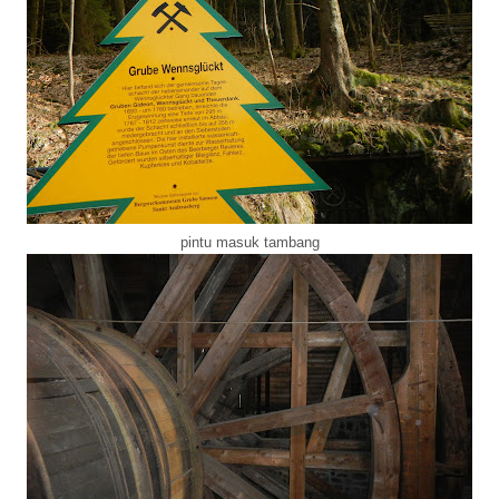
pintu masuk tambang