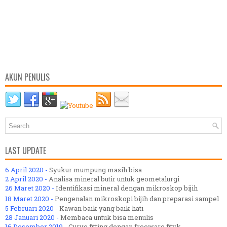
AKUN PENULIS
LAST UPDATE
6 April 2020 -
Syukur mumpung masih bisa
2 April 2020 -
Analisa mineral butir untuk geometalurgi
26 Maret 2020 -
Identifikasi mineral dengan mikroskop bijih
18 Maret 2020 -
Pengenalan mikroskopi bijih dan preparasi sampel
5 Februari 2020 -
Kawan baik yang baik hati
28 Januari 2020 -
Membaca untuk bisa menulis
16 Desember 2019 -
Curve fitting dengan freeware fityk