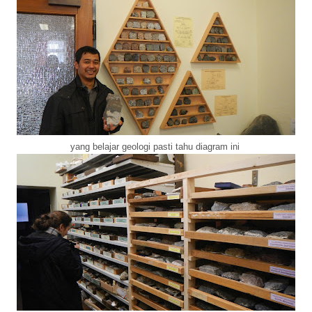
yang belajar geologi pasti tahu diagram ini